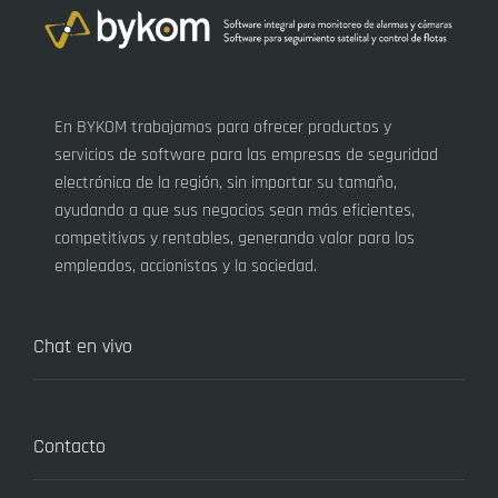
En BYKOM trabajamos para ofrecer productos y
servicios de software para las empresas de seguridad
electrónica de la región, sin importar su tamaño,
ayudando a que sus negocios sean más eficientes,
competitivos y rentables, generando valor para los
empleados, accionistas y la sociedad.
Chat en vivo
Contacto